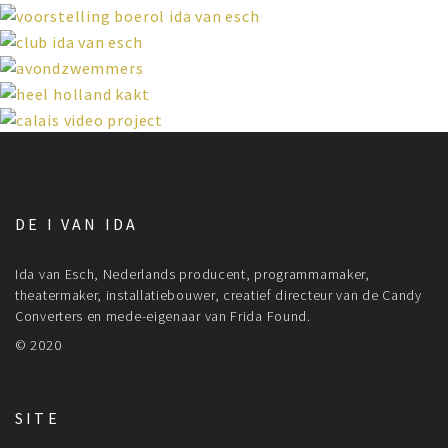
DE I VAN IDA
Ida van Esch, Nederlands producent, programmamaker,
theatermaker, installatiebouwer, creatief directeur van de Candy
Converters en mede-eigenaar van Frida Found.
© 2020
SITE