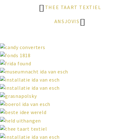
THEE TAART TEXTIEL
ANSJOVIS