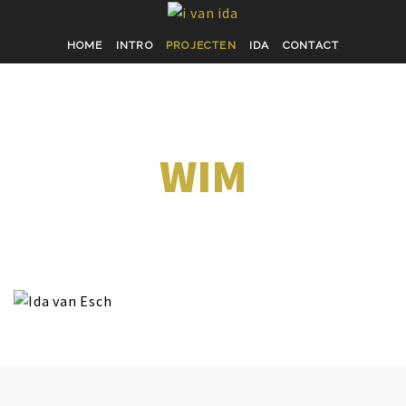
HOME
INTRO
PROJECTEN
IDA
CONTACT
WIM